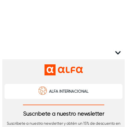
ALFA INTERNACIONAL
Suscríbete a nuestro newsletter
Suscríbete a nuestro newsletter y obtén un 15% de descuento en