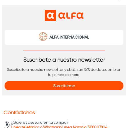
ALFA INTERNACIONAL
Suscríbete a nuestro newsletter
Suscríbete a nuestro newsletter y obtén un 15% de descuento en
tu primera compra.
Suscribirme
Contáctanos
¿Quieres asesoría en tu compra?
Línea telefónica o Whatsapp Línea Naranja 3188007804