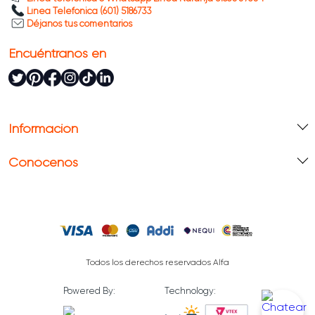
Línea Telefónica (601) 5186733
Déjanos tus comentarios
Encuéntranos en
Información
Conócenos
Todos los derechos reservados Alfa
Powered By:
Technology: