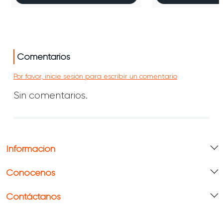
Comentarios
Por favor, inicie sesión para escribir un comentario
Sin comentarios.
Información
Conócenos
Contáctanos