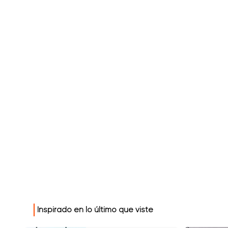
Inspirado en lo último que viste