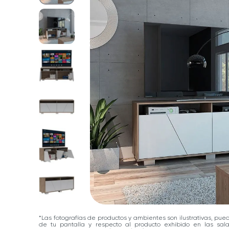
*Las fotografías de productos y ambientes son ilustrativas, pue
de tu pantalla y respecto al producto exhibido en las sa