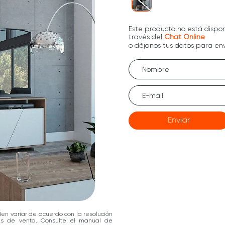
Enviar
den variar de acuerdo con la resolución
las de venta. Consulte el manual de