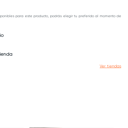
ponibles para este producto, podrás elegir tu preferido al momento de
io
tienda
Ver tiendas