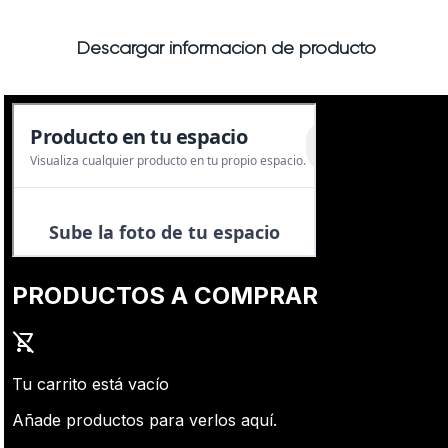
Descargar información de producto