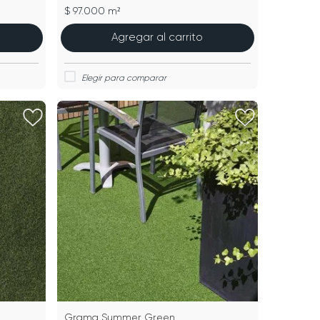
$ 97.000 m²
Agregar al carrito
Grama Summer Green