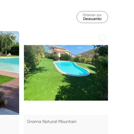
Ordenar por
Descuento
Grama Natural Mountain