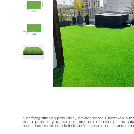
*Las fotografías de productos y ambientes son ilustrativas, pue
de tu pantalla y respecto al producto exhibido en las sa
recomendaciones para la instalación, uso y mantenimiento de nu