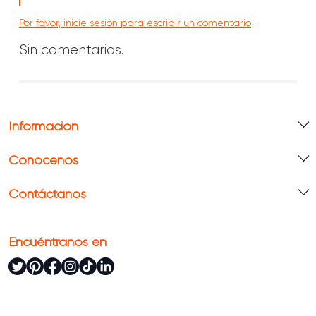
Por favor, inicie sesión para escribir un comentario
Sin comentarios.
Información
Conócenos
Contáctanos
Encuéntranos en