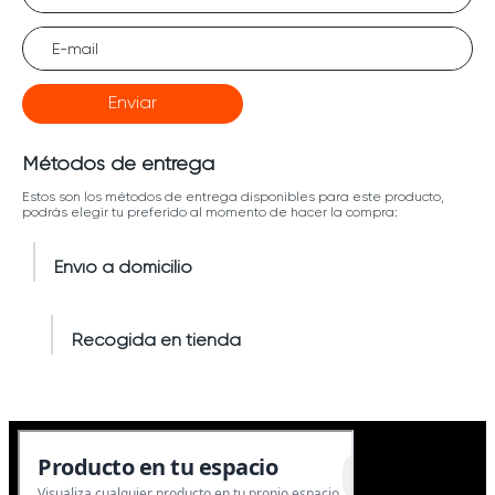
Enviar
Métodos de entrega
Estos son los métodos de entrega disponibles para este producto,
podrás elegir tu preferido al momento de hacer la compra:
Envío a domicilio
Recogida en tienda