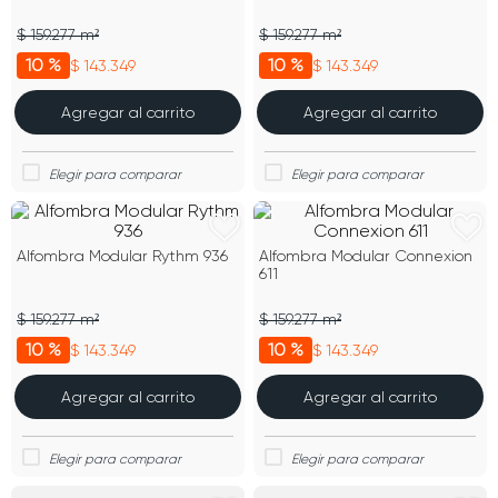
$ 159.277 m²
$ 159.277 m²
10 %
10 %
$ 143.349
$ 143.349
Agregar al carrito
Agregar al carrito
Alfombra Modular Rythm 936
Alfombra Modular Connexion
611
$ 159.277 m²
$ 159.277 m²
10 %
10 %
$ 143.349
$ 143.349
Agregar al carrito
Agregar al carrito