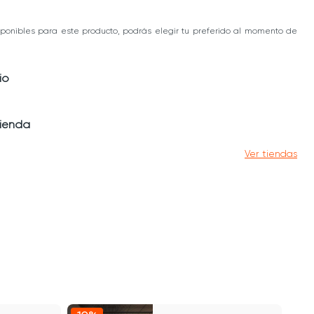
ponibles para este producto, podrás elegir tu preferido al momento de
io
tienda
Ver tiendas