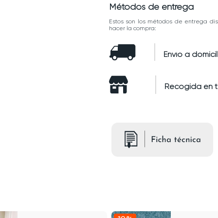
Métodos de entrega
Estos son los métodos de entrega dis
hacer la compra:
Envío a domicil
Recogida en 