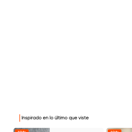
Inspirado en lo último que viste