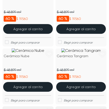
$ 48.899 m²
$ 48.899 m²
60 %
60 %
$ 19.560
$ 19.560
Agregar al carrito
Agregar al carrito
Cerámica Nube
Cerámica Tangram
$ 48.899 m²
$ 48.899 m²
60 %
60 %
$ 19.560
$ 19.560
Agregar al carrito
Agregar al carrito