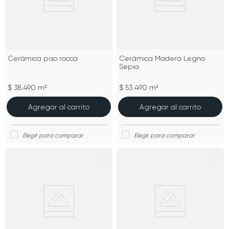
Cerámica piso rocca
Cerámica Madera Legno
Sepia
$ 38.490 m²
$ 53.490 m²
Agregar al carrito
Agregar al carrito