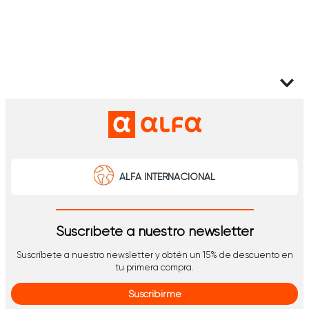
ALFA INTERNACIONAL
Suscríbete a nuestro newsletter
Suscríbete a nuestro newsletter y obtén un 15% de descuento en
tu primera compra.
Suscribirme