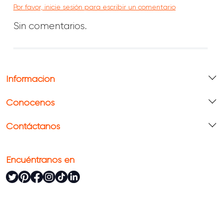
Por favor, inicie sesión para escribir un comentario
Sin comentarios.
Información
Conócenos
Contáctanos
Encuéntranos en