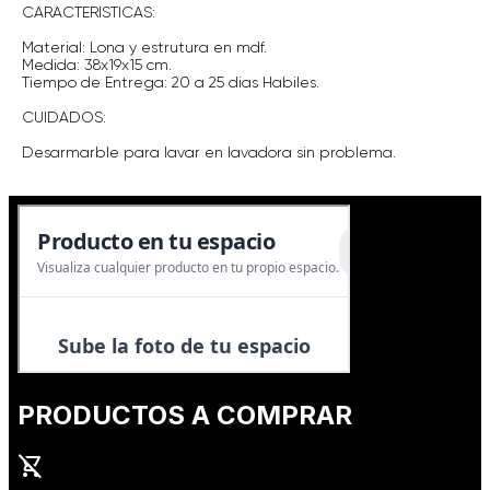
CARACTERISTICAS:
Material: Lona y estrutura en mdf.
Medida: 38x19x15 cm.
Tiempo de Entrega: 20 a 25 dias Habiles.
CUIDADOS:
Desarmarble para lavar en lavadora sin problema.