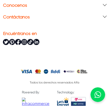
Conócenos
Contáctanos
Encuéntranos en
Todos los derechos reservados Alfa
Powered By:
Technology: