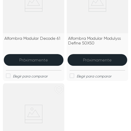
Alfombra Modular Decode 61
Alfombra Modular Modulyss
Define 50X50
Próximamente
Próximamente