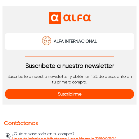
ALFA INTERNACIONAL
Suscríbete a nuestro newsletter
Suscríbete a nuestro newsletter y obtén un 15% de descuento en
tu primera compra.
Suscribirme
Contáctanos
¿Quieres asesoría en tu compra?