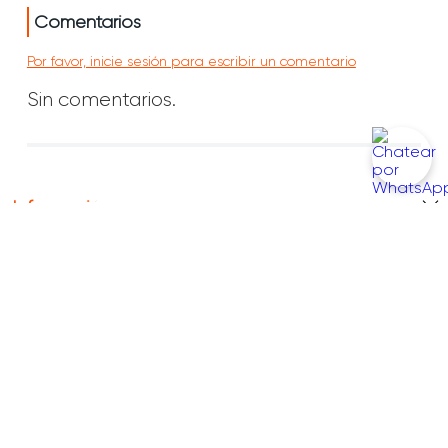
Comentarios
Por favor, inicie sesión para escribir un comentario
Sin comentarios.
Información
Conócenos
Contáctanos
Encuéntranos en