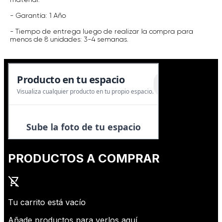
- Garantía: 1 Año
- Tiempo de entrega luego de realizar la compra para
menos de 8 unidades: 3-4 semanas.