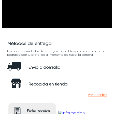
Métodos de entrega
Estos son los métodos de entrega disponibles para este producto,
podrás elegir tu preferido al momento de hacer la compra:
Envío a domicilio
Recogida en tienda
Ver tiendas