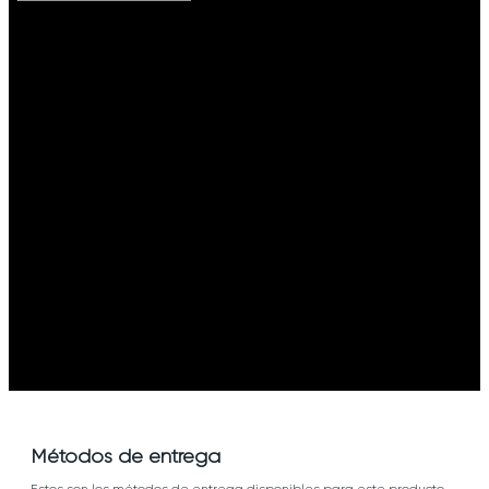
Métodos de entrega