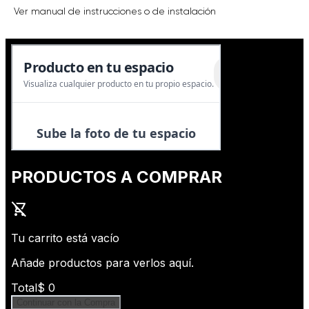
Ver manual de instrucciones o de instalación