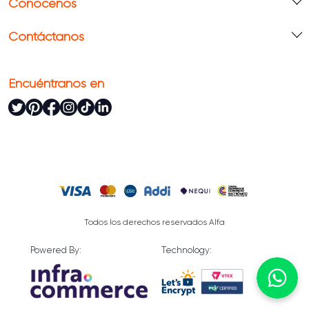
Conócenos
Contáctanos
Encuéntranos en
Todos los derechos reservados Alfa
Powered By:
Technology: