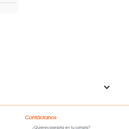
Contáctanos
¿Quieres asesoría en tu compra?