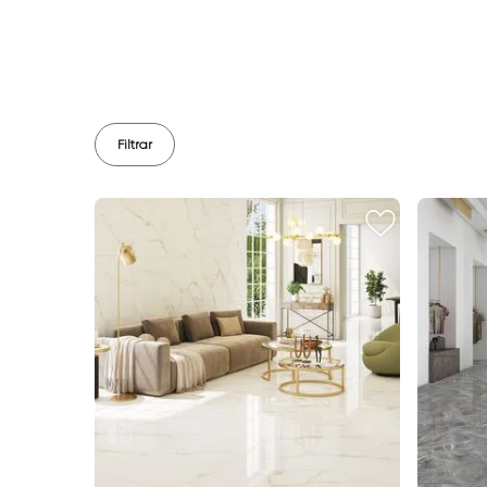
Filtrar