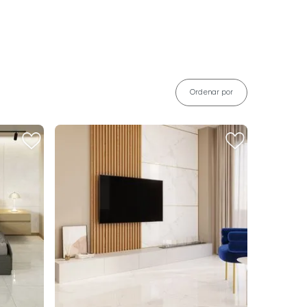
Ordenar por