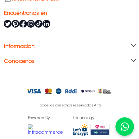
Encuéntranos en
Información
Conócenos
Todos los derechos reservados Alfa
Powered By:
Technology: