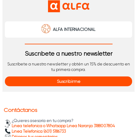
ALFA INTERNACIONAL
Suscríbete a nuestro newsletter
Suscríbete a nuestro newsletter y obtén un 15% de descuento en
tu primera compra.
Suscribirme
Contáctanos
¿Quieres asesoría en tu compra?
Línea telefónica o Whatsapp Línea Naranja 3188007804
Línea Telefónica (601) 5186733
Déjanos tus comentarios