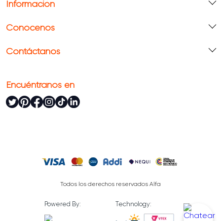
Información
Conócenos
Contáctanos
Encuéntranos en
Todos los derechos reservados Alfa
Powered By:
Technology: