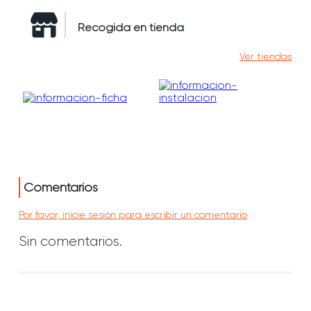
Recogida en tienda
Ver tiendas
Comentarios
Por favor, inicie sesión para escribir un comentario
Sin comentarios.