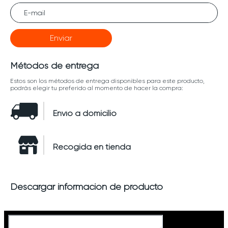
Enviar
Métodos de entrega
Estos son los métodos de entrega disponibles para este producto,
podrás elegir tu preferido al momento de hacer la compra:
Envío a domicilio
Recogida en tienda
Descargar información de producto