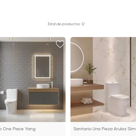
12
io One Piece Yang
Sanitario Una Pieza Aruba Slim