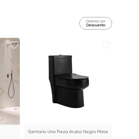
Ordenar por
Descuento
Sanitario Una Pieza Aruba Negro Mate