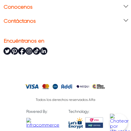
Conócenos
Contáctanos
Encuéntranos en
Todos los derechos reservados Alfa
Powered By:
Technology: