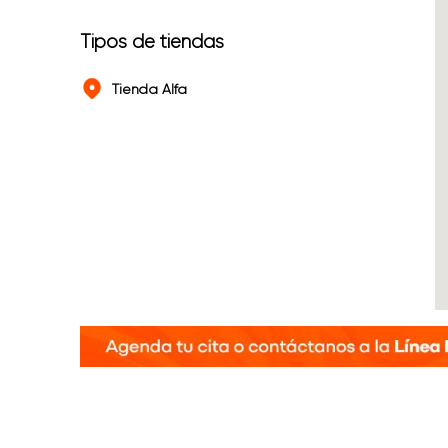
Tipos de tiendas
Tienda Alfa