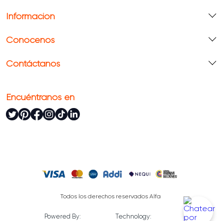
Información
Conócenos
Contáctanos
Encuéntranos en
Todos los derechos reservados Alfa
Powered By:
Technology: