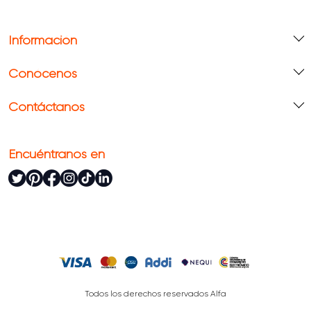
Información
Conócenos
Contáctanos
Encuéntranos en
Todos los derechos reservados Alfa