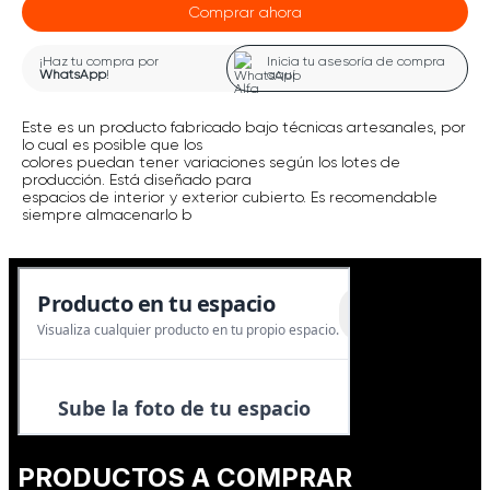
Comprar ahora
¡Haz tu compra por
Inicia tu asesoría de compra
WhatsApp
!
aquí
Este es un producto fabricado bajo técnicas artesanales, por
lo cual es posible que los
colores puedan tener variaciones según los lotes de
producción. Está diseñado para
espacios de interior y exterior cubierto. Es recomendable
siempre almacenarlo b