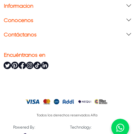
Información
Conócenos
Contáctanos
Encuéntranos en
Todos los derechos reservados Alfa
Powered By:
Technology: