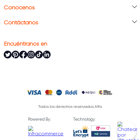
Conócenos
Contáctanos
Encuéntranos en
Todos los derechos reservados Alfa
Powered By:
Technology: