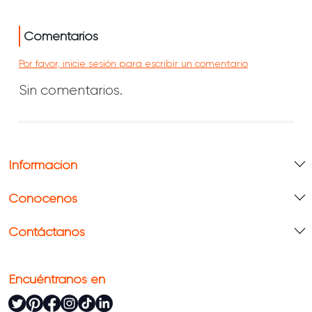
Comentarios
Por favor, inicie sesión para escribir un comentario
Sin comentarios.
Información
Conócenos
Contáctanos
Encuéntranos en