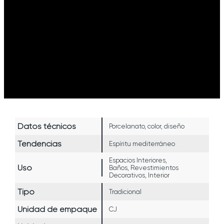
Datos técnicos
Porcelanato, color, diseño
Tendencias
Espíritu mediterráneo
Espacios Interiores,
Uso
Baños, Revestimientos
Decorativos, Interior
Tipo
Tradicional
Unidad de empaque
CJ