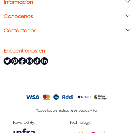
Información
Conócenos
Contáctanos
Encuéntranos en
Todos los derechos reservados Alfa
Powered By:
Technology: