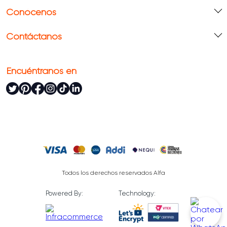
Conócenos
Contáctanos
Encuéntranos en
Todos los derechos reservados Alfa
Powered By:
Technology: