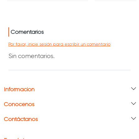
Comentarios
Por favor, inicie sesión para escribir un comentario
Sin comentarios.
Información
Conócenos
Contáctanos