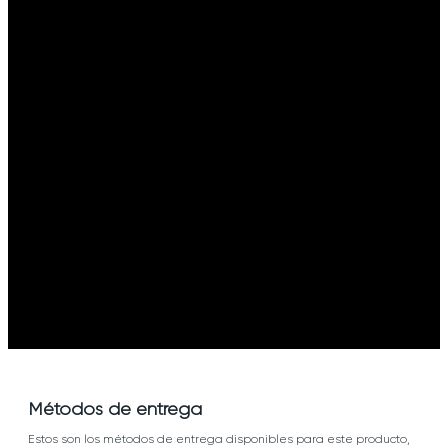
Métodos de entrega
Estos son los métodos de entrega disponibles para este producto,