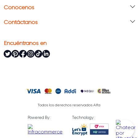
Conócenos
Contáctanos
Encuéntranos en
Todos los derechos reservados Alfa
Powered By:
Technology: