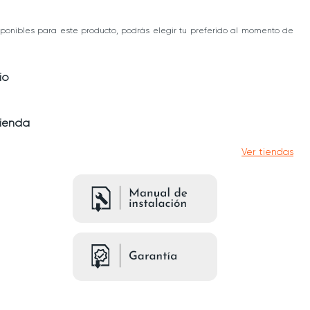
ponibles para este producto, podrás elegir tu preferido al momento de
io
tienda
Ver tiendas