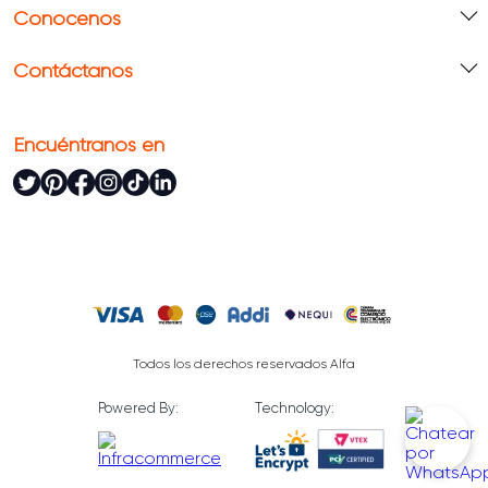
Conócenos
Contáctanos
Encuéntranos en
Todos los derechos reservados Alfa
Powered By:
Technology: