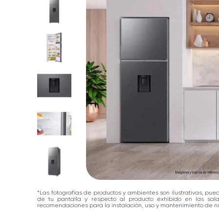
*Las fotografías de productos y ambientes son ilustrativas, pue
de tu pantalla y respecto al producto exhibido en las sa
recomendaciones para la instalación, uso y mantenimiento de nu