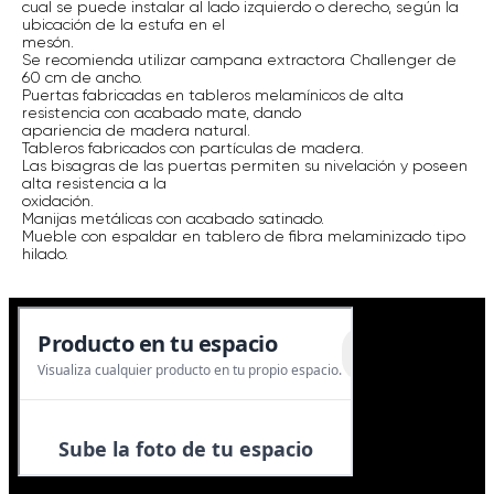
cual se puede instalar al lado izquierdo o derecho, según la
ubicación de la estufa en el
mesón.
Se recomienda utilizar campana extractora Challenger de
60 cm de ancho.
Puertas fabricadas en tableros melamínicos de alta
resistencia con acabado mate, dando
apariencia de madera natural.
Tableros fabricados con partículas de madera.
Las bisagras de las puertas permiten su nivelación y poseen
alta resistencia a la
oxidación.
Manijas metálicas con acabado satinado.
Mueble con espaldar en tablero de fibra melaminizado tipo
hilado.