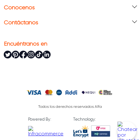
Conócenos
Contáctanos
Encuéntranos en
Todos los derechos reservados Alfa
Powered By:
Technology: