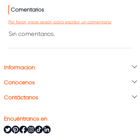
Comentarios
Por favor, inicie sesión para escribir un comentario
Sin comentarios.
Información
Conócenos
Contáctanos
Encuéntranos en