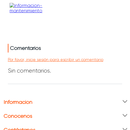
Comentarios
Por favor, inicie sesión para escribir un comentario
Sin comentarios.
Información
Conócenos
Contáctanos