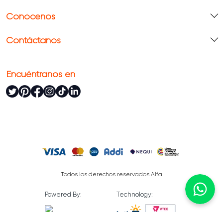
Conócenos
Contáctanos
Encuéntranos en
Todos los derechos reservados Alfa
Powered By:
Technology: