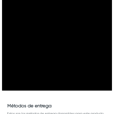
Métodos de entrega
Estos son los métodos de entrega disponibles para este producto,