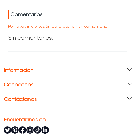
Comentarios
Por favor, inicie sesión para escribir un comentario
Sin comentarios.
Información
Conócenos
Contáctanos
Encuéntranos en