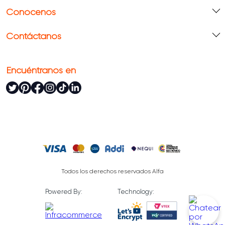
Conócenos
Contáctanos
Encuéntranos en
Todos los derechos reservados Alfa
Powered By:
Technology: