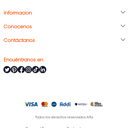
Información
Conócenos
Contáctanos
Encuéntranos en
Todos los derechos reservados Alfa