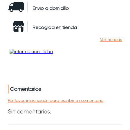
Envío a domicilio
Recogida en tienda
Ver tiendas
Comentarios
Por favor, inicie sesión para escribir un comentario
Sin comentarios.