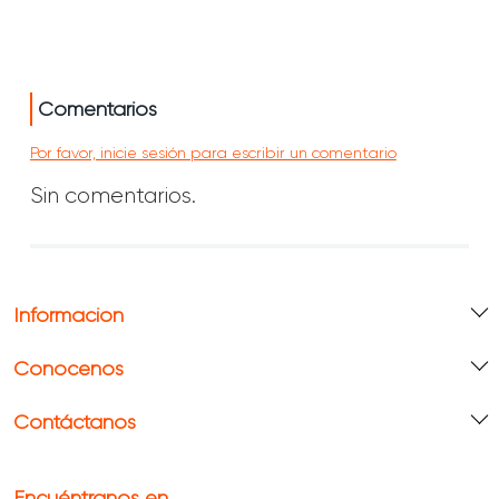
Comentarios
Por favor, inicie sesión para escribir un comentario
Sin comentarios.
Información
Conócenos
Contáctanos
Encuéntranos en