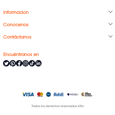
Información
Conócenos
Contáctanos
Encuéntranos en
Todos los derechos reservados Alfa