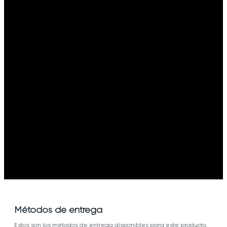
Métodos de entrega
Estos son los métodos de entrega disponibles para este producto,