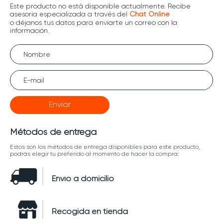
Enviar
Métodos de entrega
Estos son los métodos de entrega disponibles para este producto,
podrás elegir tu preferido al momento de hacer la compra:
Envío a domicilio
Recogida en tienda