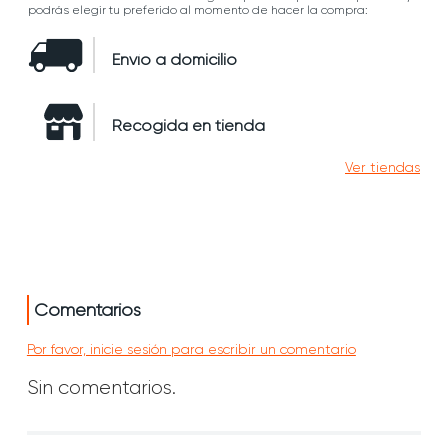
podrás elegir tu preferido al momento de hacer la compra:
Envío a domicilio
Recogida en tienda
Ver tiendas
Comentarios
Por favor, inicie sesión para escribir un comentario
Sin comentarios.