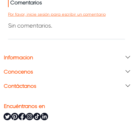
Comentarios
Por favor, inicie sesión para escribir un comentario
Sin comentarios.
Información
Conócenos
Contáctanos
Encuéntranos en