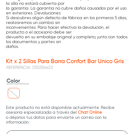
la silla no estará cubierta por
la garantía. La garantía no cubre daños causados por el uso
en exteriores. Devoluciones:
Si descubres algún defecto de fábrica en los primeros 5 días,
realizaremos un cambio sin
inconvenientes. Para hacer efectiva la devolución, el
producto o el accesorio debe ser
devuelto en su embalaje original y completo, junto con todos
los documentos y partes sin
daños.
Kit x 2 Sillas Para Barra Confort Bar Unico Gris
REFERENCIA
:
135056453
Color