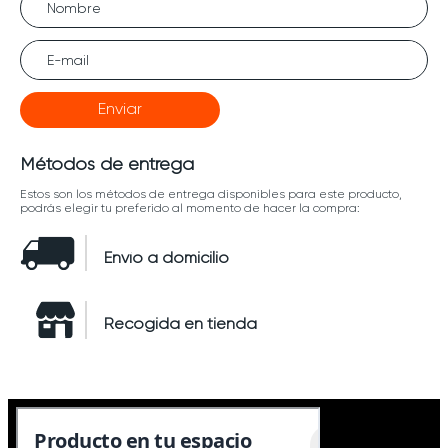
Enviar
Métodos de entrega
Estos son los métodos de entrega disponibles para este producto,
podrás elegir tu preferido al momento de hacer la compra:
Envío a domicilio
Recogida en tienda