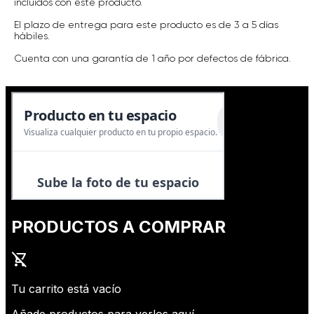
incluidos con este producto.
El plazo de entrega para este producto es de 3 a 5 días
hábiles.
Cuenta con una garantía de 1 año por defectos de fábrica.