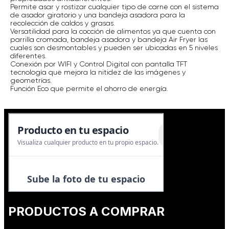
Permite asar y rostizar cualquier tipo de carne con el sistema
de asador giratorio y una bandeja asadora para la
recolección de caldos y grasas.
Versatilidad para la cocción de alimentos ya que cuenta con
parrilla cromada, bandeja asadora y bandeja Air Fryer las
cuales son desmontables y pueden ser ubicadas en 5 niveles
diferentes.
Conexión por WIFI y Control Digital con pantalla TFT
tecnología que mejora la nitidez de las imágenes y
geometrías.
Función Eco que permite el ahorro de energía.