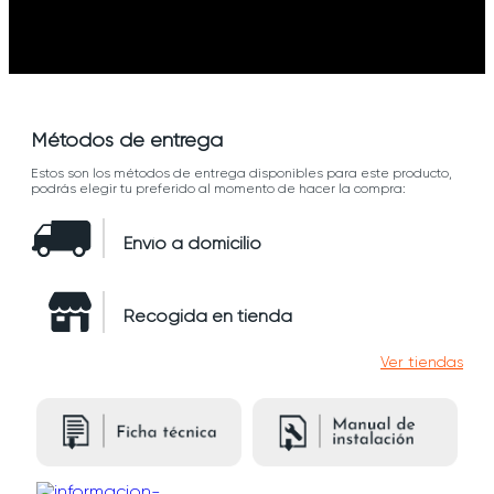
Métodos de entrega
Estos son los métodos de entrega disponibles para este producto,
podrás elegir tu preferido al momento de hacer la compra:
Envío a domicilio
Recogida en tienda
Ver tiendas